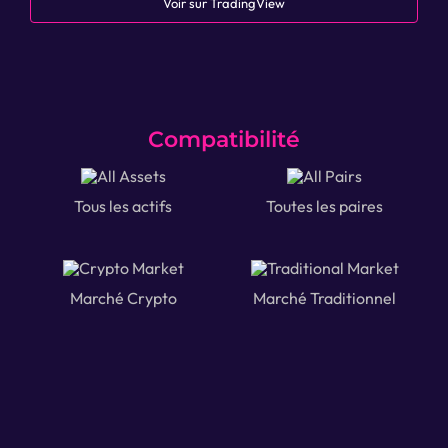
Voir sur TradingView
Compatibilité
Tous les actifs
Toutes les paires
Marché Crypto
Marché Traditionnel