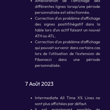
Amélioration de l’affichage des
différentes lignes lorsqu’une période
personnalisée est sélectionnée.
Correction d’un problème d’affichage
des signes positif/négatif dans la
table lors d’un actif faisant un nouvel
ATH ou ATL.
Correction d’un problème d’affichage
qui pouvait survenir dans certains cas
lors de l’utilisation de l’extension de
Fibonacci dans une période
personnalisée.
7 Août 2023
Intermediate All Time X% Lines ne
sont plus affichées par défaut.
Il est maintenant possible de