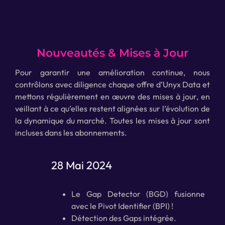
Nouveautés & Mises à Jour
Pour garantir une amélioration continue, nous
contrôlons avec diligence chaque offre d’Unyx Data et
mettons régulièrement en œuvre des mises à jour, en
veillant à ce qu’elles restent alignées sur l’évolution de
la dynamique du marché. Toutes les mises à jour sont
incluses dans les abonnements.
28 Mai 2024
Le Gap Detector (BGD) fusionne
avec le Pivot Identifier (BPI) !
Détection des Gaps intégrée.