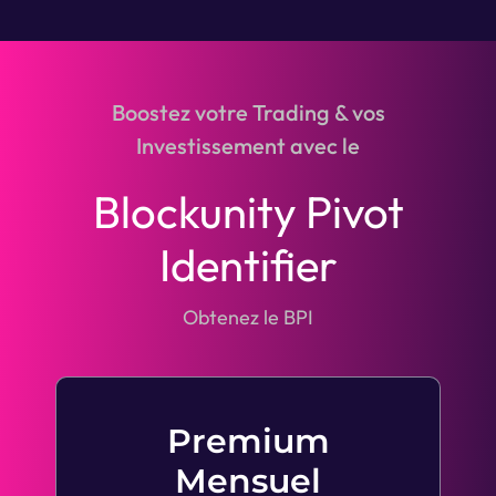
Boostez votre Trading & vos
Investissement avec le
Blockunity Pivot
Identifier
Obtenez le BPI
Premium
Mensuel