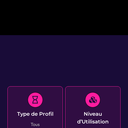
Type de Profil
Niveau
d’Utilisation
Tous