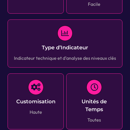
Facile
Type d’Indicateur
Indicateur technique et d’analyse des niveaux clés
Customisation
Unités de
Temps
Haute
Toutes