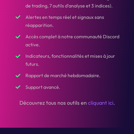
de trading, 7 outils d’analyse et 3 indices).
Alertes en temps réel et signaux sans
réapparition.
Accès complet à notre communauté Discord
active.
Indicateurs, fonctionnalités et mises à jour
futurs.
Rapport de marché hebdomadaire.
Support avancé.
Découvrez tous nos outils en
cliquant ici
.