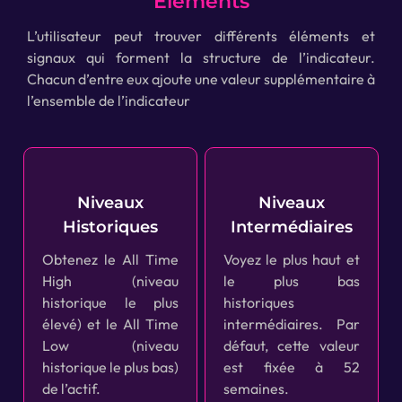
Éléments
L’utilisateur peut trouver différents éléments et
signaux qui forment la structure de l’indicateur.
Chacun d’entre eux ajoute une valeur supplémentaire à
l’ensemble de l’indicateur
Niveaux
Niveaux
Historiques
Intermédiaires
Obtenez le All Time
Voyez le plus haut et
High (niveau
le plus bas
historique le plus
historiques
élevé) et le All Time
intermédiaires. Par
Low (niveau
défaut, cette valeur
historique le plus bas)
est fixée à 52
de l’actif.
semaines.