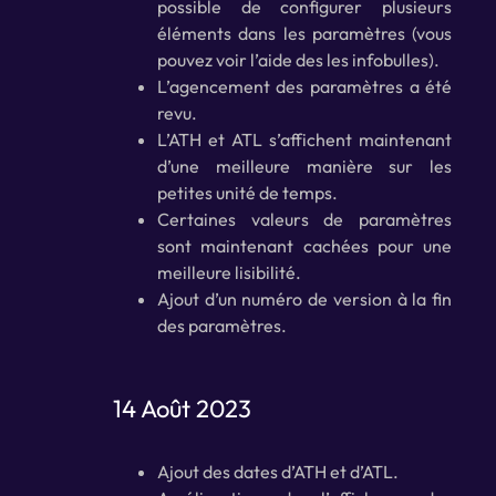
possible de configurer plusieurs
éléments dans les paramètres (vous
pouvez voir l’aide des les infobulles).
L’agencement des paramètres a été
revu.
L’ATH et ATL s’affichent maintenant
d’une meilleure manière sur les
petites unité de temps.
Certaines valeurs de paramètres
sont maintenant cachées pour une
meilleure lisibilité.
Ajout d’un numéro de version à la fin
des paramètres.
14 Août 2023
Ajout des dates d’ATH et d’ATL.