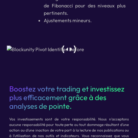
de Fibonacci pour des niveaux plus
pertinents.
Ajustements mineurs.
Boostez votre trading et investissez
plus efficacement grâce à des
analyses de pointe.
Vos investissements sont de votre responsabilité. Nous n’acceptons
aucune responsabilité pour toute perte ou tout dommage résultant d’une
action ou d’une inaction de votre part à la lecture de nos publications ou
à l’utilisation de nos outils et indicateurs. Vous reconnaissez que vous