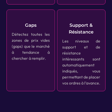
Gaps
Support &
Résistance
Détectez toutes les
zones de prix vides
Les niveaux de
(gaps) que le marché
support et de
à tendance à
résistance
chercher à remplir.
intéressants sont
automatiquement
indiqués, vous
permettant de placer
vos ordres à l’avance.