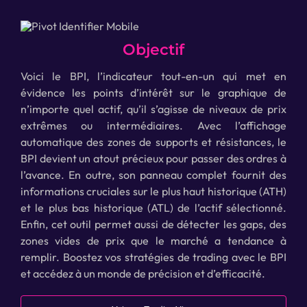
Objectif
Voici le BPI, l’indicateur tout-en-un qui met en
évidence les points d’intérêt sur le graphique de
n’importe quel actif, qu’il s’agisse de niveaux de prix
extrêmes ou intermédiaires. Avec l’affichage
automatique des zones de supports et résistances, le
BPI devient un atout précieux pour passer des ordres à
l’avance. En outre, son panneau complet fournit des
informations cruciales sur le plus haut historique (ATH)
et le plus bas historique (ATL) de l’actif sélectionné.
Enfin, cet outil permet aussi de détecter les gaps, des
zones vides de prix que le marché a tendance à
remplir. Boostez vos stratégies de trading avec le BPI
et accédez à un monde de précision et d’efficacité.