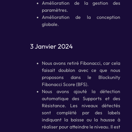
Amélioration de la gestion des
paramètres.
Amélioration de la conception
globale.
3 Janvier 2024
Nous avons retiré Fibonacci, car cela
faisait doublon avec ce que nous
proposons dans le Blockunity
Fibonacci Score (BFS).
Nous avons ajouté la détection
automatique des Supports et des
Résistance. Les niveaux détectés
sont complété par des labels
indiquant la baisse ou la hausse à
réaliser pour atteindre le niveau. Il est