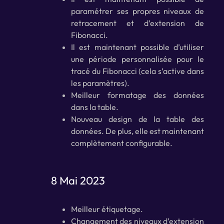
paramétrer ses propres niveaux de
retracement et d’extension de
Fibonacci.
Il est maintenant possible d’utiliser
une période personnalisée pour le
tracé du Fibonacci (cela s’active dans
les paramètres).
Meilleur formatage des données
dans la table.
Nouveau design de la table des
données. De plus, elle est maintenant
complètement configurable.
8 Mai 2023
Meilleur étiquetage.
Changement des niveaux d’extension