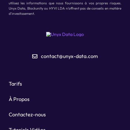
utilisez les informations que nous fournissons à vos propres risques.
Unyx Data, Blockunity ou HYVI LDA n’offrent pas de conseils en matière
d’investissement.
contact@unyx-data.com
Tarifs
À Propos
Contactez-nous
Tutoriels Vidéos