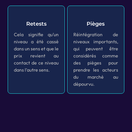
Retests
Pièges
Cela signifie qu’un
Réintégration de
niveau a été cassé
niveaux importants,
dans un sens et que le
qui peuvent être
prix revient au
considérés comme
contact de ce niveau
des pièges pour
dans l’autre sens.
prendre les acteurs
du marché au
dépourvu.