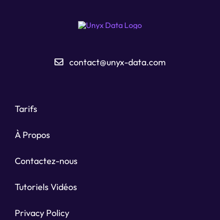
contact@unyx-data.com
Tarifs
À Propos
Contactez-nous
Tutoriels Vidéos
Privacy Policy