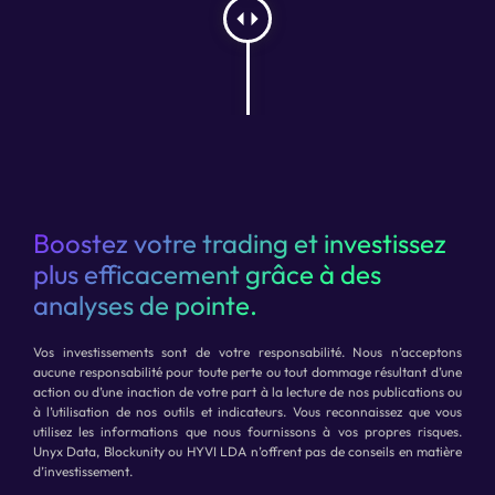
Boostez votre trading et investissez
plus efficacement grâce à des
analyses de pointe.
Vos investissements sont de votre responsabilité. Nous n’acceptons
aucune responsabilité pour toute perte ou tout dommage résultant d’une
action ou d’une inaction de votre part à la lecture de nos publications ou
à l’utilisation de nos outils et indicateurs. Vous reconnaissez que vous
utilisez les informations que nous fournissons à vos propres risques.
Unyx Data, Blockunity ou HYVI LDA n’offrent pas de conseils en matière
d’investissement.