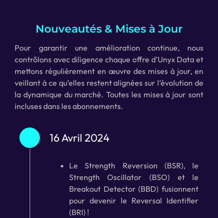
Nouveautés & Mises à Jour
Pour garantir une amélioration continue, nous
contrôlons avec diligence chaque offre d’Unyx Data et
mettons régulièrement en œuvre des mises à jour, en
veillant à ce qu’elles restent alignées sur l’évolution de
la dynamique du marché. Toutes les mises à jour sont
incluses dans les abonnements.
16 Avril 2024
Le Strength Reversion (BSR), le
Strength Oscillator (BSO) et le
Breakout Detector (BBD) fusionnent
pour devenir le Reversal Identifier
(BRI) !