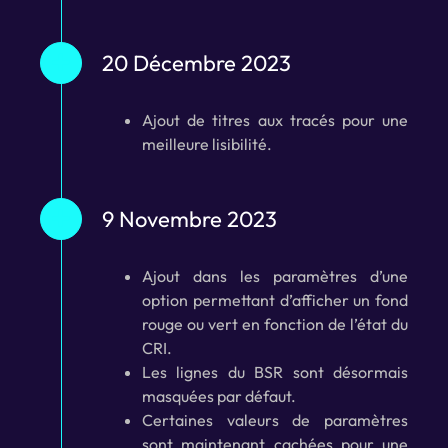
20 Décembre 2023
Ajout de titres aux tracés pour une
meilleure lisibilité.
9 Novembre 2023
Ajout dans les paramètres d’une
option permettant d’afficher un fond
rouge ou vert en fonction de l’état du
CRI.
Les lignes du BSR sont désormais
masquées par défaut.
Certaines valeurs de paramètres
sont maintenant cachées pour une