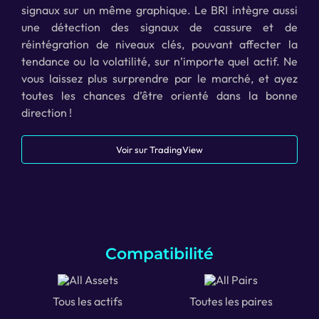
signaux sur un même graphique. Le BRI intègre aussi
une détection des signaux de cassure et de
réintégration de niveaux clés, pouvant affecter la
tendance ou la volatilité, sur n’importe quel actif. Ne
vous laissez plus surprendre par le marché, et ayez
toutes les chances d’être orienté dans la bonne
direction !
Voir sur TradingView
Compatibilité
Tous les actifs
Toutes les paires