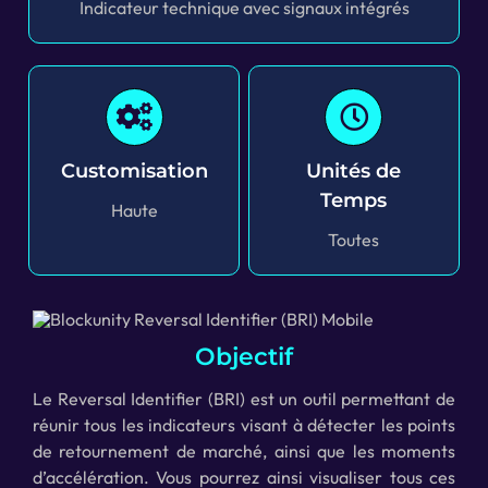
Indicateur technique avec signaux intégrés
Customisation
Unités de
Temps
Haute
Toutes
Objectif
Le Reversal Identifier (BRI) est un outil permettant de
réunir tous les indicateurs visant à détecter les points
de retournement de marché, ainsi que les moments
d’accélération. Vous pourrez ainsi visualiser tous ces