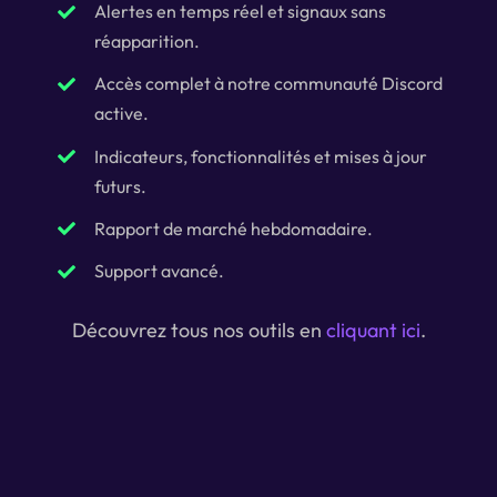
Alertes en temps réel et signaux sans
réapparition.
Accès complet à notre communauté Discord
active.
Indicateurs, fonctionnalités et mises à jour
futurs.
Rapport de marché hebdomadaire.
Support avancé.
Découvrez tous nos outils en
cliquant ici
.