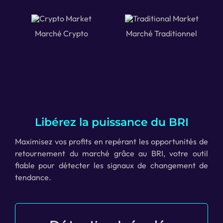
Marché Crypto
Marché Traditionnel
Libérez la puissance du BRI
Maximisez vos profits en repérant les opportunités de
retournement du marché grâce au BRI, votre outil
fiable pour détecter les signaux de changement de
tendance.