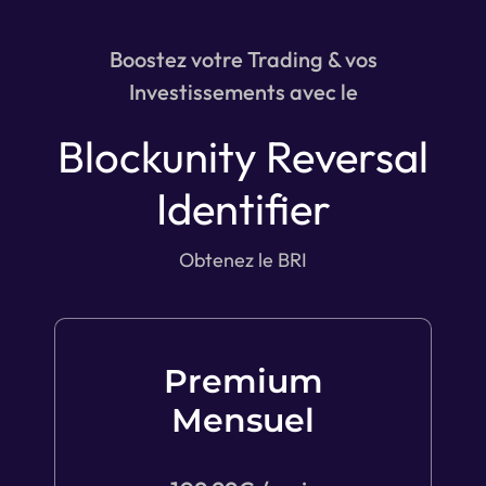
Boostez votre Trading & vos
Investissements avec le
Blockunity Reversal
Identifier
Obtenez le BRI
Premium
Mensuel