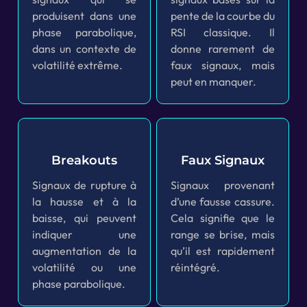
produisent dans une
pente de la courbe du
phase parabolique,
RSI classique. Il
dans un contexte de
donne rarement de
volatilité extrême.
faux signaux, mais
peut en manquer.
Breakouts
Faux Signaux
Signaux de rupture à
Signaux provenant
la hausse et à la
d’une fausse cassure.
baisse, qui peuvent
Cela signifie que le
indiquer une
range se brise, mais
augmentation de la
qu’il est rapidement
volatilité ou une
réintégré.
phase parabolique.