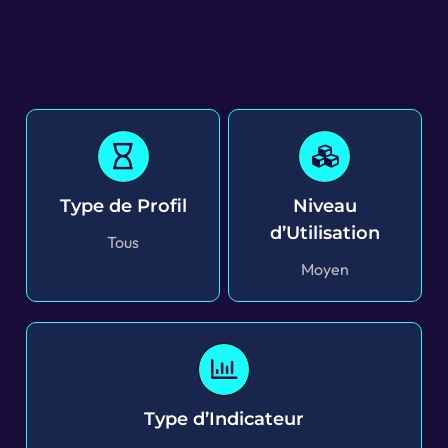
Type de Profil
Niveau
d’Utilisation
Tous
Moyen
Type d’Indicateur