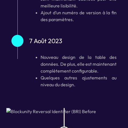
meilleure lisibilité.
Ajout d’un numéro de version à la fin
des paramètres.
7 Août 2023
Nouveau design de la table des
données. De plus, elle est maintenant
complètement configurable.
Quelques autres ajustements au
niveau du design.