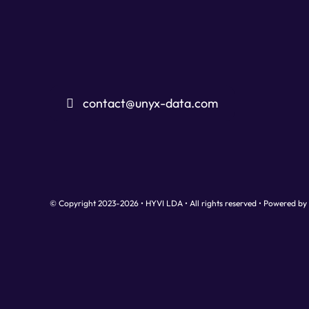
contact@unyx-data.com
© Copyright 2023-2026 • HYVI LDA • All rights reserved •
Powered by