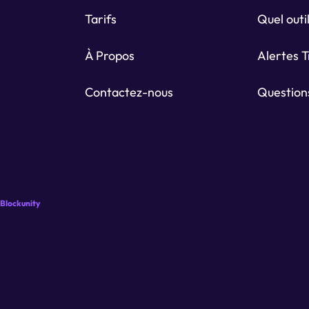
Tarifs
Quel outil
À Propos
Alertes 
Contactez-nous
Question
Blockunity