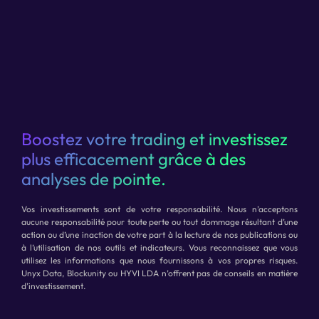
Boostez votre trading et investissez
plus efficacement grâce à des
analyses de pointe.
Vos investissements sont de votre responsabilité. Nous n’acceptons
aucune responsabilité pour toute perte ou tout dommage résultant d’une
action ou d’une inaction de votre part à la lecture de nos publications ou
à l’utilisation de nos outils et indicateurs. Vous reconnaissez que vous
utilisez les informations que nous fournissons à vos propres risques.
Unyx Data, Blockunity ou HYVI LDA n’offrent pas de conseils en matière
d’investissement.