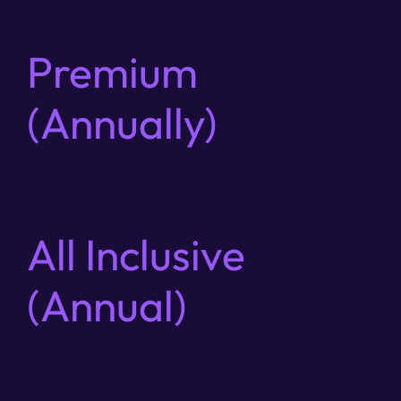
Premium
(Annually)
All Inclusive
(Annual)