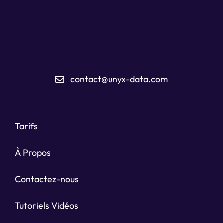
contact@unyx-data.com
Tarifs
À Propos
Contactez-nous
Tutoriels Vidéos