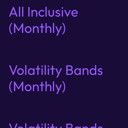
All Inclusive
(Monthly)
Volatility Bands
(Monthly)