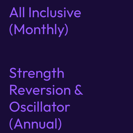
All Inclusive
(Monthly)
Strength
Reversion &
Oscillator
(Annual)