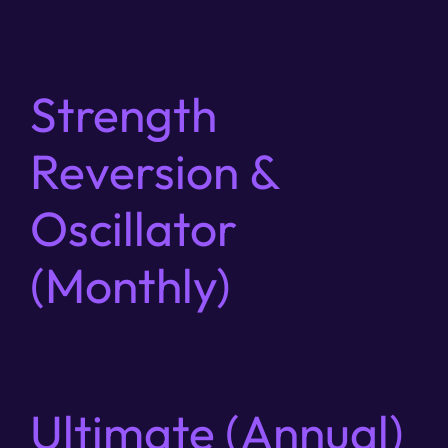
Strength
Reversion &
Oscillator
(Monthly)
Ultimate (Annual)