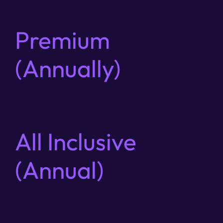
Premium
(Annually)
All Inclusive
(Annual)