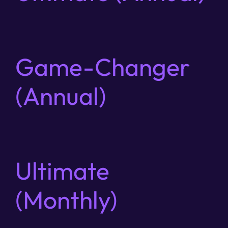
Game-Changer
(Annual)
Ultimate
(Monthly)