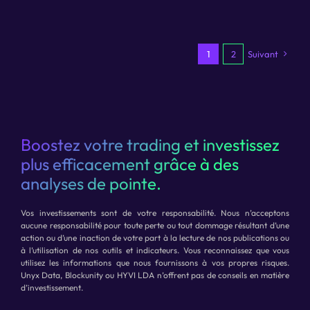
1
2
Suivant
Boostez votre trading et investissez
plus efficacement grâce à des
analyses de pointe.
Vos investissements sont de votre responsabilité. Nous n’acceptons
aucune responsabilité pour toute perte ou tout dommage résultant d’une
action ou d’une inaction de votre part à la lecture de nos publications ou
à l’utilisation de nos outils et indicateurs. Vous reconnaissez que vous
utilisez les informations que nous fournissons à vos propres risques.
Unyx Data, Blockunity ou HYVI LDA n’offrent pas de conseils en matière
d’investissement.